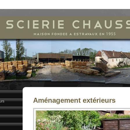
Aménagement extérieurs
urs